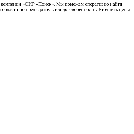
стов компании «ОИР «Поиск». Мы поможем оперативно найти
й области по предварительной договорённости. Уточнить цены