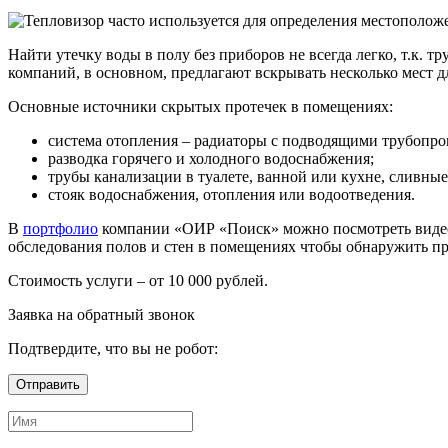
Найти утечку воды в полу без приборов не всегда легко, т.к
компаний, в основном, предлагают вскрывать несколько мест дл
Основные источники скрытых протечек в помещениях:
система отопления – радиаторы с подводящими трубопро
разводка горячего и холодного водоснабжения;
трубы канализации в туалете, ванной или кухне, сливные
стояк водоснабжения, отопления или водоотведения.
В
портфолио
компании «ОИР «Поиск» можно посмотреть видео с
обследования полов и стен в помещениях чтобы обнаружить про
Стоимость услуги – от 10 000 рублей.
Заявка на обратный звонок
Подтвердите, что вы не робот: