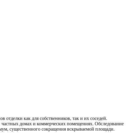
 отделки как для собственников, так и их соседей.
, частных домах и коммерческих помещениях. Обследование
нимум, существенного сокращения вскрываемой площади.