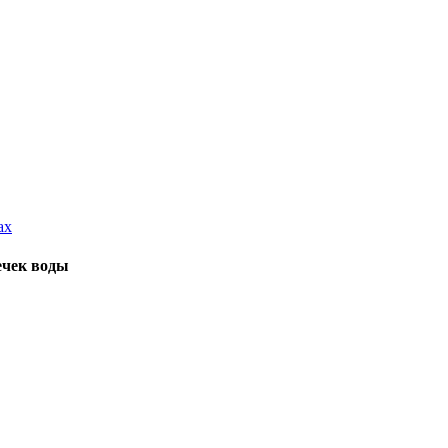
ечек воды