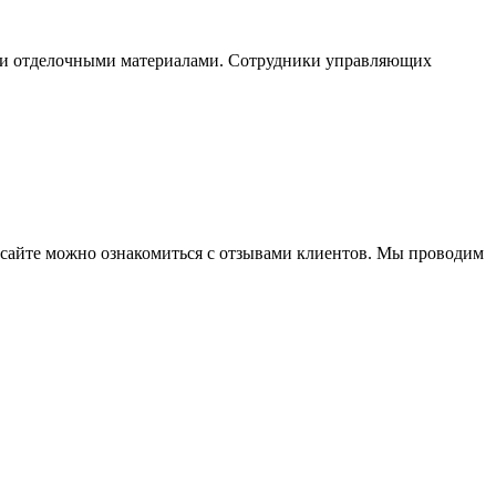
гими отделочными материалами. Сотрудники управляющих
 сайте можно ознакомиться с отзывами клиентов. Мы проводим