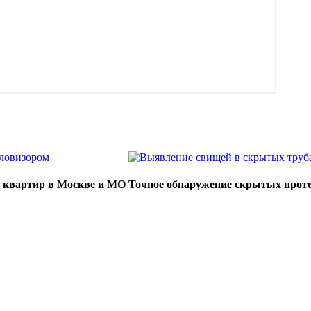
е квартир в Москве и МО
Точное обнаружение скрытых прот