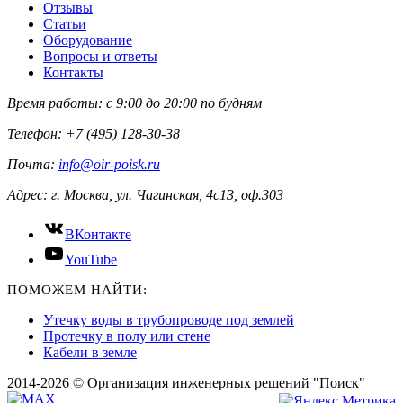
Отзывы
Статьи
Оборудование
Вопросы и ответы
Контакты
Время работы:
с 9:00 до 20:00 по будням
Телефон:
+7 (495) 128-30-38
Почта:
info@oir-poisk.ru
Адрес:
г. Москва, ул. Чагинская, 4с13, оф.303
ВКонтакте
YouTube
ПОМОЖЕМ НАЙТИ:
Утечку воды в трубопроводе под землей
Протечку в полу или стене
Кабели в земле
2014-2026 © Организация инженерных решений "Поиск"