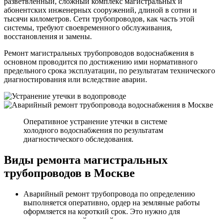
разветвленный, сложный комплекс магистральных и
абонентских инженерных сооружений, длиной в сотни и
тысячи километров. Сети трубопроводов, как часть этой
системы, требуют своевременного обслуживания,
восстановления и замены.
Ремонт магистральных трубопроводов водоснабжения в
основном проводится по достижению ими нормативного
предельного срока эксплуатации, по результатам технического
диагностирования или вследствие аварии.
Оперативное устранение утечки в системе
холодного водоснабжения по результатам
диагностического обследования.
Виды ремонта магистральных
трубопроводов в Москве
Аварийный ремонт трубопровода по определению
выполняется оперативно, ордер на земляные работы
оформляется на короткий срок. Это нужно для