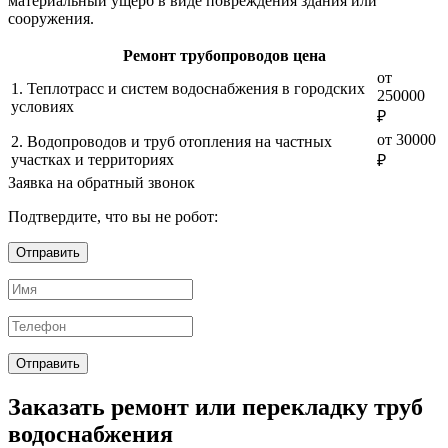
материальный ущерб в виде повреждения здания или
сооружения.
Ремонт трубопроводов цена
от
1. Теплотрасс и систем водоснабжения в городских
250000
условиях
₽
от 30000
2. Водопроводов и труб отопления на частных
участках и территориях
₽
Заявка на обратный звонок
Подтвердите, что вы не робот:
Отправить
Заказать ремонт или перекладку труб
водоснабжения